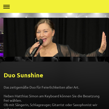
Duo Sunshine
Das zeitgemäße Duo für Feierlichkeiten aller Art.
Neben Matthias Simon am Keyboard können Sie die Besetzung
frei wählen.
Ob mit Sängerin, Schlagzeuger, Gitarrist oder Saxophonist wir